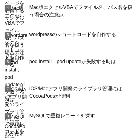
Mac版エクセルVBAでファイル名、パス名を扱
う場合の注意点
wordpressのショートコードを自作する
pod install、pod updateが失敗する時は
iOS/Macアプリ開発のライブラリ管理には
CocoaPodsが便利
MySQLで重複レコードを探す