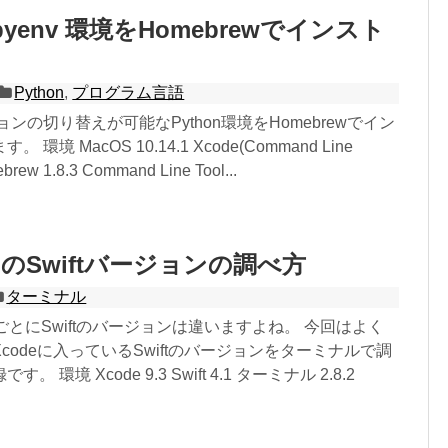
+ pyenv 環境をHomebrewでインスト
Python
,
プログラム言語
ンの切り替えが可能なPython環境をHomebrewでイン
環境 MacOS 10.14.1 Xcode(Command Line
ebrew 1.8.3 Command Line Tool...
とのSwiftバージョンの調べ方
ターミナル
eごとにSwiftのバージョンは違いますよね。 今回はよく
codeに入っているSwiftのバージョンをターミナルで調
 環境 Xcode 9.3 Swift 4.1 ターミナル 2.8.2