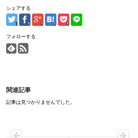
シェアする
フォローする
関連記事
記事は見つかりませんでした。