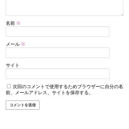
名前
※
メール
※
サイト
次回のコメントで使用するためブラウザーに自分の名
前、メールアドレス、サイトを保存する。