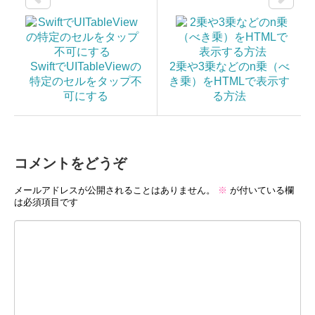
SwiftでUITableViewの
2乗や3乗などのn乗（べ
特定のセルをタップ不
き乗）をHTMLで表示す
可にする
る方法
コメントをどうぞ
メールアドレスが公開されることはありません。
※
が付いている欄
は必須項目です