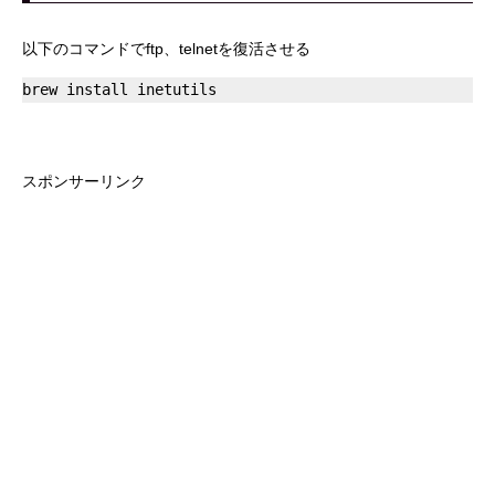
以下のコマンドでftp、telnetを復活させる
スポンサーリンク