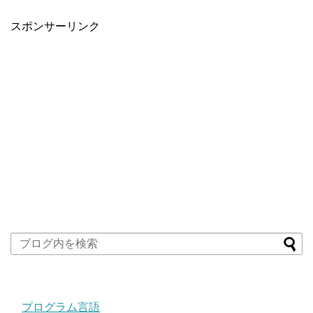
スポンサーリンク
プログラム言語