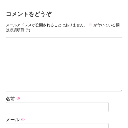
コメントをどうぞ
メールアドレスが公開されることはありません。
※
が付いている欄
は必須項目です
名前
※
メール
※