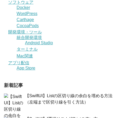
ソフトウェア
Docker
WordPress
Carthage
CocoaPods
開発環境・ツール
統合開発環境
Android Studio
ターミナル
Mac関連
アプリ配信
App Store
新着記事
【SwiftUI】Listの区切り線の余白を埋める方法
（左端まで区切り線を引く方法）