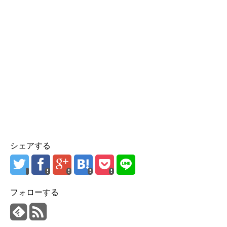
シェアする
フォローする