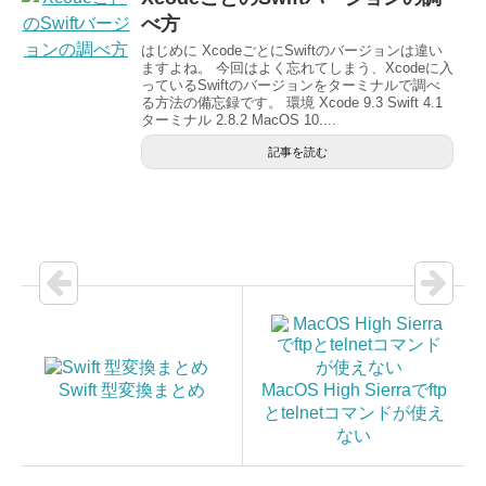
べ方
はじめに XcodeごとにSwiftのバージョンは違い
ますよね。 今回はよく忘れてしまう、Xcodeに入
っているSwiftのバージョンをターミナルで調べ
る方法の備忘録です。 環境 Xcode 9.3 Swift 4.1
ターミナル 2.8.2 MacOS 10....
記事を読む
Swift 型変換まとめ
MacOS High Sierraでftp
とtelnetコマンドが使え
ない