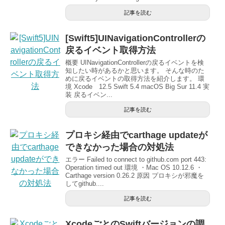
記事を読む
[Swift5]UINavigationControllerの
戻るイベント取得方法
概要 UINavigationControllerの戻るイベントを検
知したい時があるかと思います。 そんな時のた
めに戻るイベントの取得方法を紹介します。 環
境 Xcode 12.5 Swift 5.4 macOS Big Sur 11.4 実
装 戻るイベン...
記事を読む
プロキシ経由でcarthage updateが
できなかった場合の対処法
エラー Failed to connect to github.com port 443:
Operation timed out 環境 ・Mac OS 10.12.6 ・
Carthage version 0.26.2 原因 プロキシが邪魔を
してgithub....
記事を読む
XcodeごとのSwiftバージョンの調