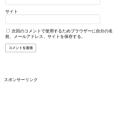
サイト
次回のコメントで使用するためブラウザーに自分の名
前、メールアドレス、サイトを保存する。
スポンサーリンク