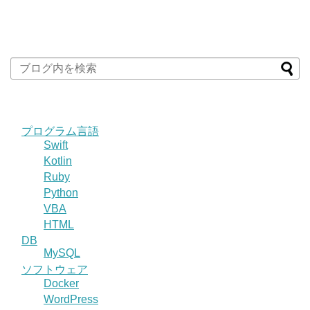
プログラム言語
Swift
Kotlin
Ruby
Python
VBA
HTML
DB
MySQL
ソフトウェア
Docker
WordPress