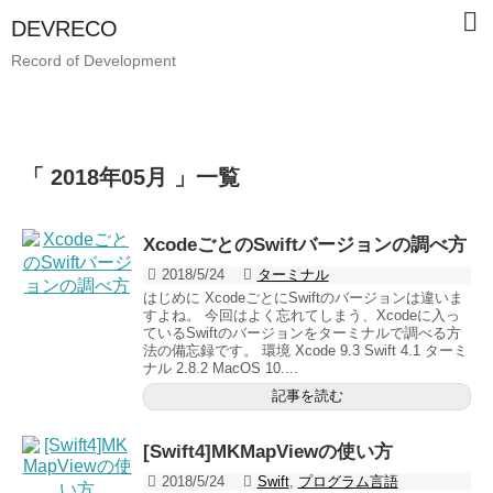
DEVRECO
Record of Development
「 2018年05月 」一覧
XcodeごとのSwiftバージョンの調べ方
2018/5/24
ターミナル
はじめに XcodeごとにSwiftのバージョンは違いま
すよね。 今回はよく忘れてしまう、Xcodeに入っ
ているSwiftのバージョンをターミナルで調べる方
法の備忘録です。 環境 Xcode 9.3 Swift 4.1 ターミ
ナル 2.8.2 MacOS 10....
記事を読む
[Swift4]MKMapViewの使い方
2018/5/24
Swift
,
プログラム言語