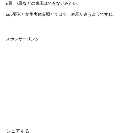
n乗、x乗などの表現はできないみたい。
sup要素と文字実体参照とでは少し表示が違うようですね。
スポンサーリンク
シェアする