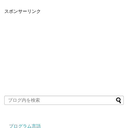
スポンサーリンク
プログラム言語