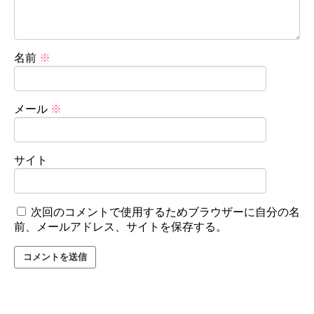
名前
※
メール
※
サイト
次回のコメントで使用するためブラウザーに自分の名
前、メールアドレス、サイトを保存する。