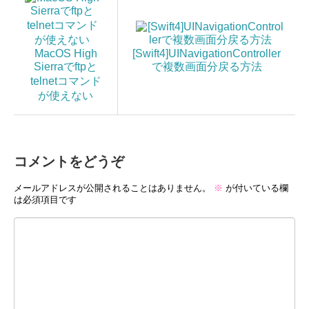
MacOS High
[Swift4]UINavigationController
Sierraでftpと
で複数画面分戻る方法
telnetコマンド
が使えない
コメントをどうぞ
メールアドレスが公開されることはありません。
※
が付いている欄
は必須項目です