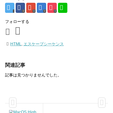
フォローする
HTML
,
エスケープシーケンス
関連記事
記事は見つかりませんでした。