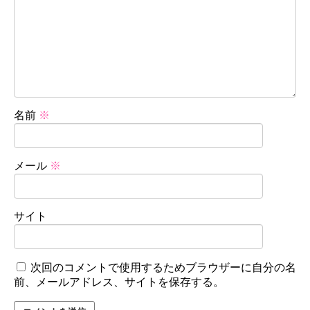
名前
※
メール
※
サイト
次回のコメントで使用するためブラウザーに自分の名
前、メールアドレス、サイトを保存する。