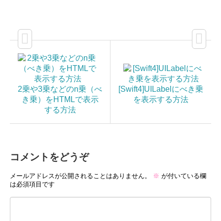
2乗や3乗などのn乗（べ
[Swift4]UILabelにべき乗
き乗）をHTMLで表示
を表示する方法
する方法
コメントをどうぞ
メールアドレスが公開されることはありません。
※
が付いている欄
は必須項目です