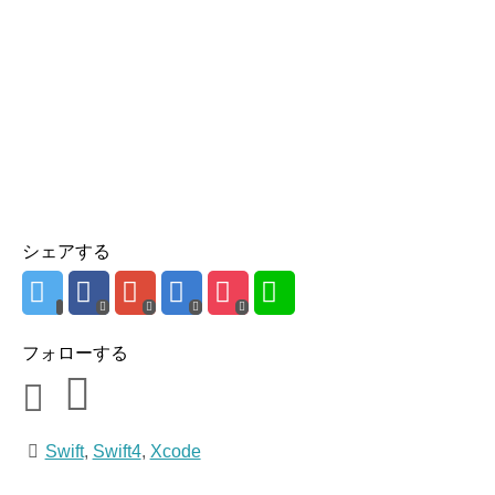
シェアする
フォローする
Swift
,
Swift4
,
Xcode