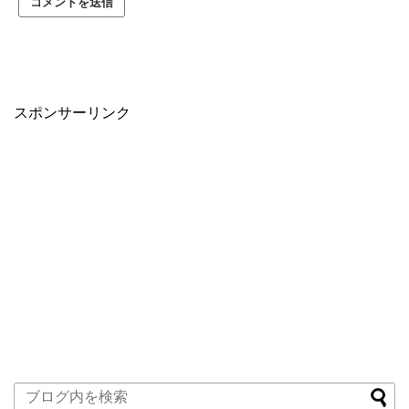
スポンサーリンク