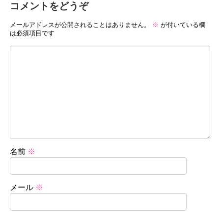
コメントをどうぞ
メールアドレスが公開されることはありません。
※
が付いている欄
は必須項目です
名前
※
メール
※