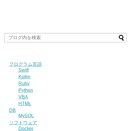
プログラム言語
Swift
Kotlin
Ruby
Python
VBA
HTML
DB
MySQL
ソフトウェア
Docker