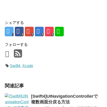
シェアする
フォローする
Swift4
,
Xcode
関連記事
[Swift4]UINavigationControllerで
複数画面分戻る方法