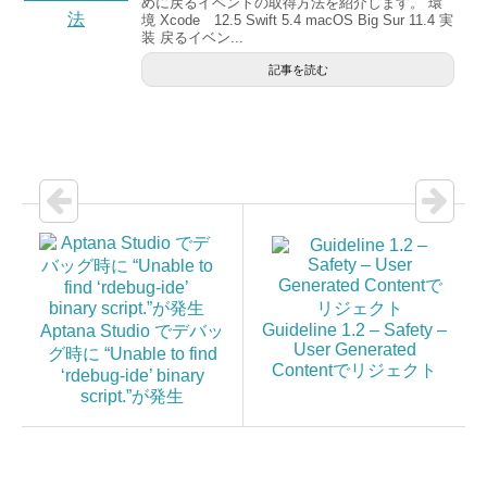
めに戻るイベントの取得方法を紹介します。 環
境 Xcode 12.5 Swift 5.4 macOS Big Sur 11.4 実
装 戻るイベン...
記事を読む
Guideline 1.2 – Safety –
Aptana Studio でデバッ
User Generated
グ時に “Unable to find
Contentでリジェクト
‘rdebug-ide’ binary
script.”が発生