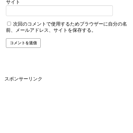
サイト
次回のコメントで使用するためブラウザーに自分の名
前、メールアドレス、サイトを保存する。
スポンサーリンク