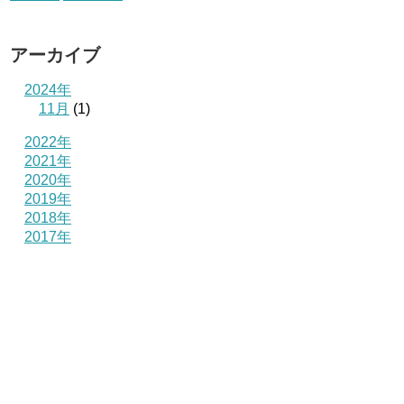
アーカイブ
2024年
11月
(1)
2022年
2021年
2020年
2019年
2018年
2017年