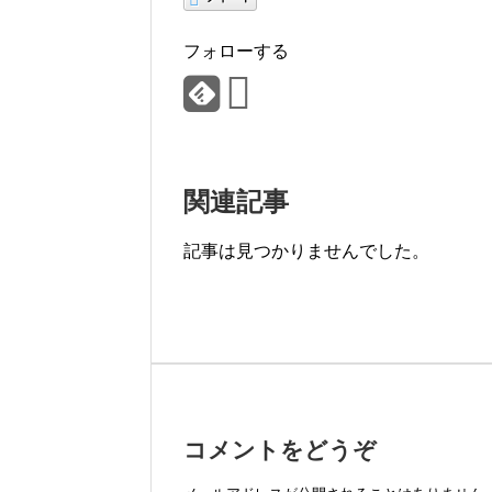
フォローする
関連記事
記事は見つかりませんでした。
コメントをどうぞ