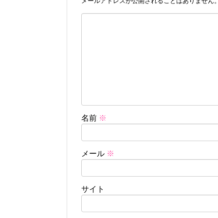
メールアドレスが公開されることはありません
名前
※
メール
※
サイト