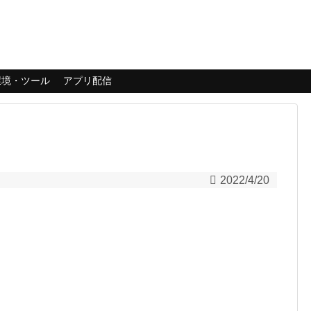
環境・ツール
アプリ配信
2022/4/20