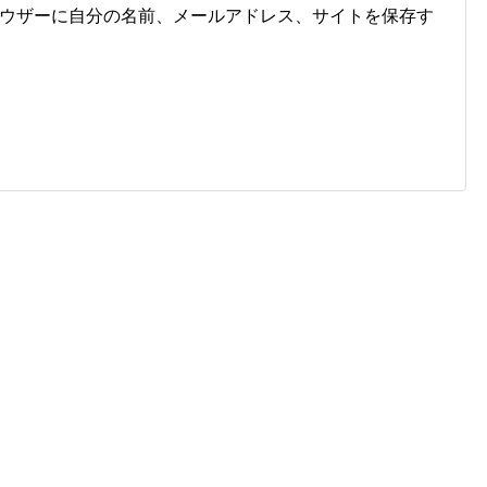
ウザーに自分の名前、メールアドレス、サイトを保存す