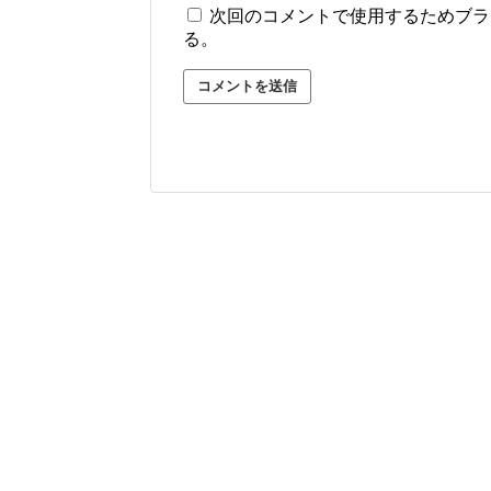
次回のコメントで使用するためブラ
る。