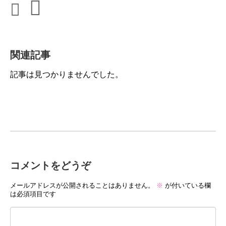
関連記事
記事は見つかりませんでした。
コメントをどうぞ
メールアドレスが公開されることはありません。
※
が付いている欄
は必須項目です