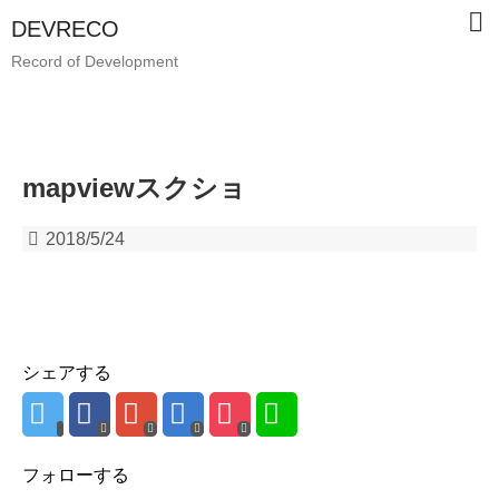
DEVRECO
Record of Development
mapviewスクショ
2018/5/24
シェアする
フォローする