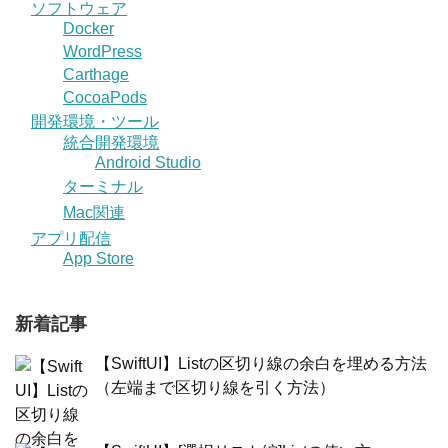
ソフトウェア
Docker
WordPress
Carthage
CocoaPods
開発環境・ツール
統合開発環境
Android Studio
ターミナル
Mac関連
アプリ配信
App Store
新着記事
【SwiftUI】Listの区切り線の余白を埋める方法
（左端まで区切り線を引く方法）