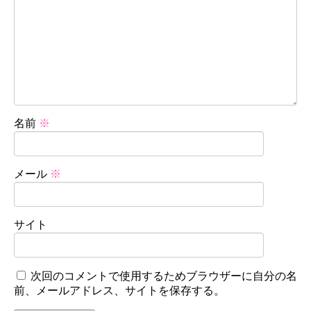
名前
※
メール
※
サイト
次回のコメントで使用するためブラウザーに自分の名
前、メールアドレス、サイトを保存する。